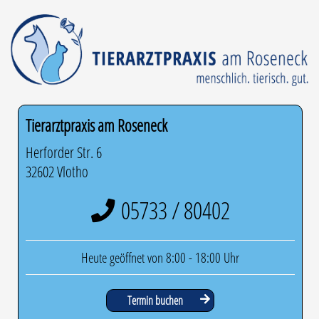
Tierarztpraxis am Roseneck
Herforder Str. 6
32602 Vlotho
05733 / 80402
Heute geöffnet von 8:00 - 18:00 Uhr
Termin buchen