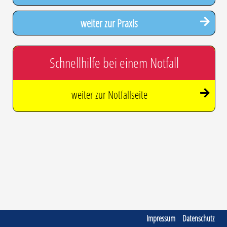
weiter zur Praxis
Schnellhilfe bei einem Notfall
weiter zur Notfallseite
Impressum
Datenschutz